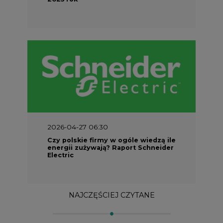
2026-04-27 06:30
Czy polskie firmy w ogóle wiedzą ile
energii zużywają? Raport Schneider
Electric
NAJCZĘŚCIEJ CZYTANE