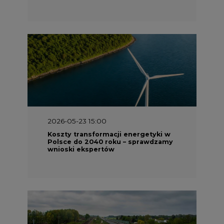
2026-05-23 15:00
Koszty transformacji energetyki w
Polsce do 2040 roku – sprawdzamy
wnioski ekspertów