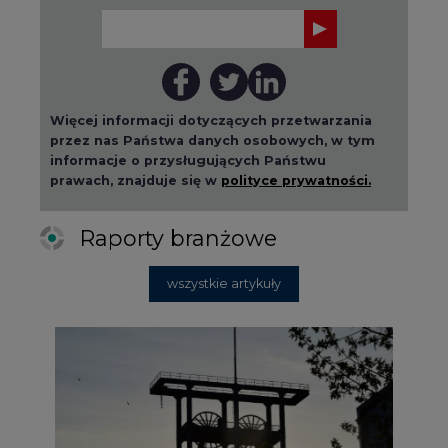
Więcej informacji dotyczących przetwarzania
przez nas Państwa danych osobowych, w tym
informacje o przysługujących Państwu
prawach, znajduje się w
polityce prywatności.
Raporty branżowe
wszystkie artykuły