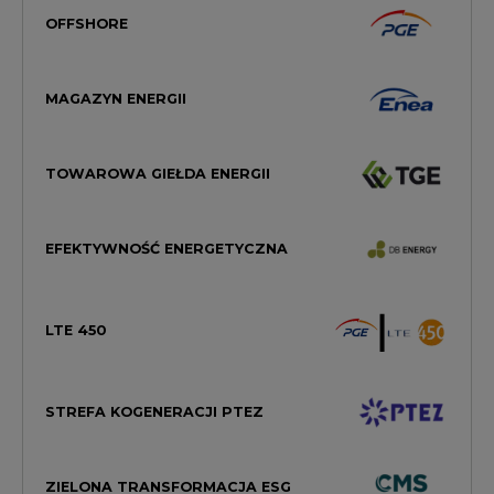
OFFSHORE
MAGAZYN ENERGII
TOWAROWA GIEŁDA ENERGII
EFEKTYWNOŚĆ ENERGETYCZNA
LTE 450
STREFA KOGENERACJI PTEZ
ZIELONA TRANSFORMACJA ESG