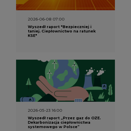
2026-06-08 07:00
Wyszedł raport "Bezpieczniej i
taniej. Ciepłownictwo na ratunek
KSE"
2026-05-23 16:00
Wyszedł raport „Przez gaz do OZE.
Dekarbonizacja ciepłownictwa
systemowego w Polsce”