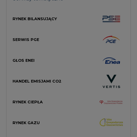
RYNEK BILANSUJĄCY
SERWIS PGE
GŁOS ENEI
HANDEL EMISJAMI CO2
RYNEK CIEPŁA
RYNEK GAZU