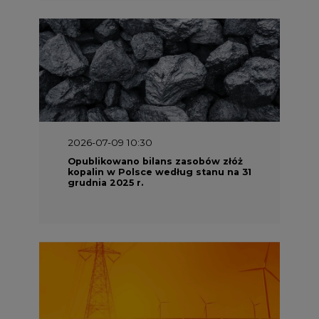
2026-07-09 10:30
Opublikowano bilans zasobów złóż
kopalin w Polsce według stanu na 31
grudnia 2025 r.