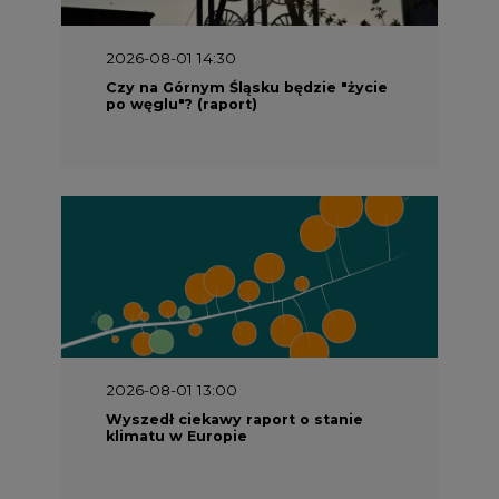
2026-08-01 14:30
Czy na Górnym Śląsku będzie "życie
po węglu"? (raport)
2026-08-01 13:00
Wyszedł ciekawy raport o stanie
klimatu w Europie