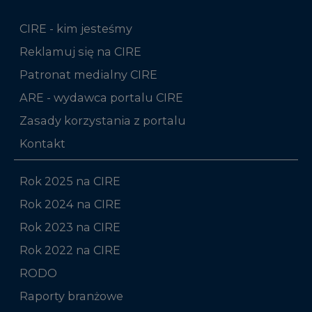
CIRE - kim jesteśmy
Reklamuj się na CIRE
Patronat medialny CIRE
ARE - wydawca portalu CIRE
Zasady korzystania z portalu
Kontakt
Rok 2025 na CIRE
Rok 2024 na CIRE
Rok 2023 na CIRE
Rok 2022 na CIRE
RODO
Raporty branżowe