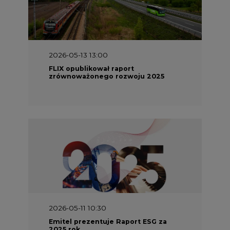
2026-05-13 13:00
FLIX opublikował raport
zrównoważonego rozwoju 2025
2026-05-11 10:30
Emitel prezentuje Raport ESG za
2025 rok