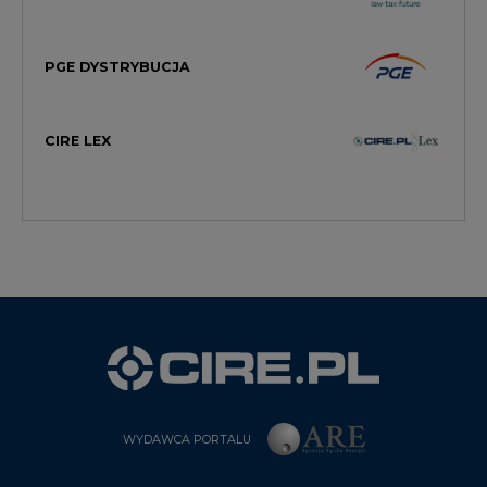
PGE DYSTRYBUCJA
CIRE LEX
WYDAWCA PORTALU