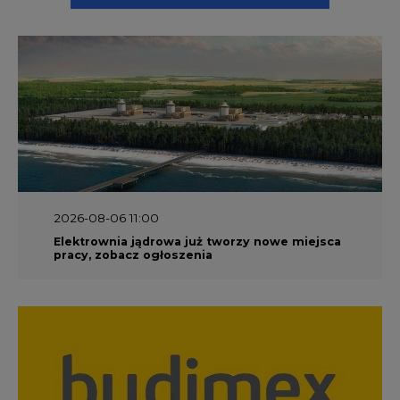
2026-08-06 11:00
Elektrownia jądrowa już tworzy nowe miejsca
pracy, zobacz ogłoszenia