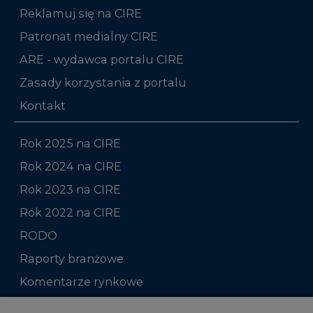
Reklamuj się na CIRE
Patronat medialny CIRE
ARE - wydawca portalu CIRE
Zasady korzystania z portalu
Kontakt
Rok 2025 na CIRE
Rok 2024 na CIRE
Rok 2023 na CIRE
Rok 2022 na CIRE
RODO
Raporty branżowe
Komentarze rynkowe