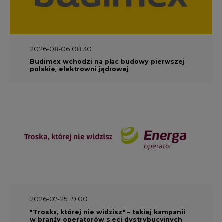
2026-08-06 08:30
Budimex wchodzi na plac budowy pierwszej
polskiej elektrowni jądrowej
2026-07-25 19:00
"Troska, której nie widzisz" – takiej kampanii
w branży operatorów sieci dystrybucyjnych